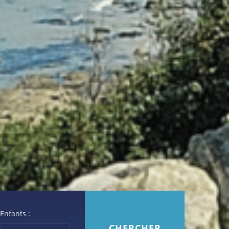
Enfants :