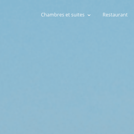
Chambres et suites
Restaurant